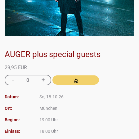
AUGER plus special guests
29,95 EUR
Datum:
So, 18.10.26
Ort:
München
Beginn:
19:00 Uhr
Einlass:
18:00 Uhr