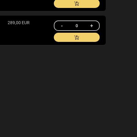
289,00 EUR