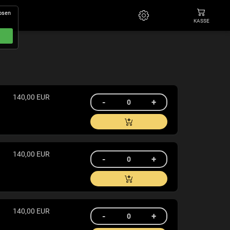
losen
KASSE
140,00 EUR
140,00 EUR
140,00 EUR