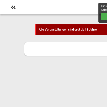
Für 
Abla
Alle Veranstaltungen sind erst ab 18 Jahre