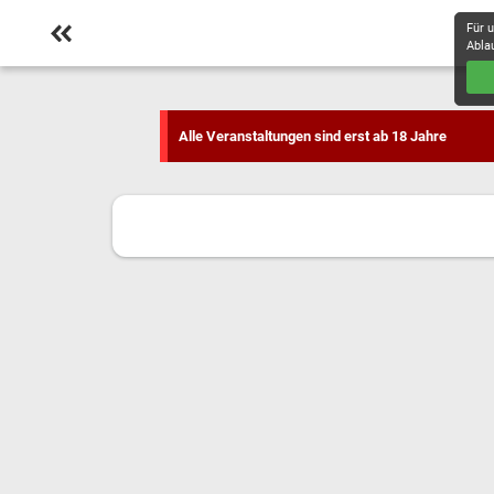
Für 
Abla
Alle Veranstaltungen sind erst ab 18 Jahre