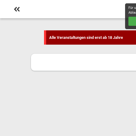
Für 
Abla
Alle Veranstaltungen sind erst ab 18 Jahre