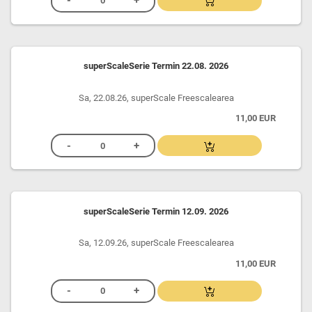
superScaleSerie Termin 22.08. 2026
Sa, 22.08.26, superScale Freescalearea
11,00 EUR
superScaleSerie Termin 12.09. 2026
Sa, 12.09.26, superScale Freescalearea
11,00 EUR