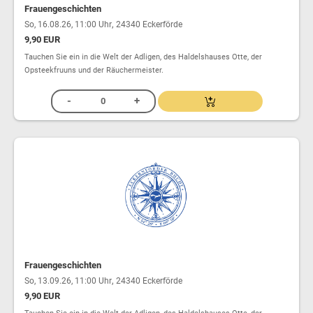
Frauengeschichten
,
So, 16.08.26, 11:00 Uhr
24340 Eckerförde
9,90 EUR
Tauchen Sie ein in die Welt der Adligen, des Haldelshauses Otte, der
Opsteekfruuns und der Räuchermeister.
Frauengeschichten
,
So, 13.09.26, 11:00 Uhr
24340 Eckerförde
9,90 EUR