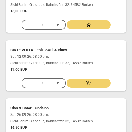
SichtBar im Glashaus, Bahnhofstr. 32, 34582 Borken
16,00 EUR
BIRTE VOLTA - Folk, SOul & Blues
,
Sat, 12.09.26, 08:00 pm
SichtBar im Glashaus, Bahnhofstr. 32, 34582 Borken
17,00 EUR
Ulan & Bator - Undsinn
,
Sat, 26.09.26, 08:00 pm
SichtBar im Glashaus, Bahnhofstr. 32, 34582 Borken
16,50 EUR