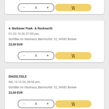
4. Borkener Punk- & Rocknacht
,
Fri, 02.10.26, 07:00 pm
SichtBar im Glashaus, Bahnhofstr. 32, 34582 Borken
22,00 EUR
EINZELTEILE
,
Sat, 10.10.26, 08:00 pm
SichtBar im Glashaus, Bahnhofstr. 32, 34582 Borken
22,00 EUR