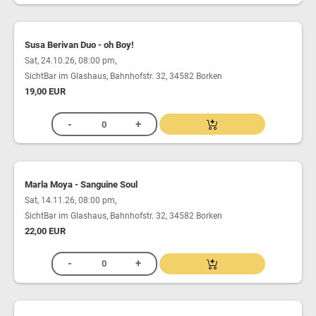
Susa Berivan Duo - oh Boy!
,
Sat, 24.10.26, 08:00 pm
SichtBar im Glashaus, Bahnhofstr. 32, 34582 Borken
19,00 EUR
Marla Moya - Sanguine Soul
,
Sat, 14.11.26, 08:00 pm
SichtBar im Glashaus, Bahnhofstr. 32, 34582 Borken
22,00 EUR