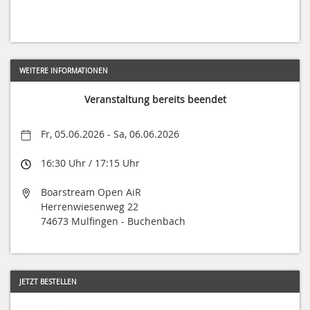
WEITERE INFORMATIONEN
Veranstaltung bereits beendet
Fr, 05.06.2026 - Sa, 06.06.2026
16:30 Uhr / 17:15 Uhr
Boarstream Open AiR
Herrenwiesenweg 22
74673 Mulfingen - Buchenbach
JETZT BESTELLEN