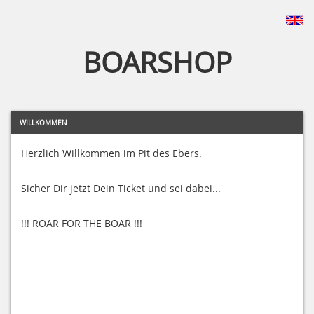
BOARSHOP
WILLKOMMEN
Herzlich Willkommen im Pit des Ebers.
Sicher Dir jetzt Dein Ticket und sei dabei...
!!! ROAR FOR THE BOAR !!!