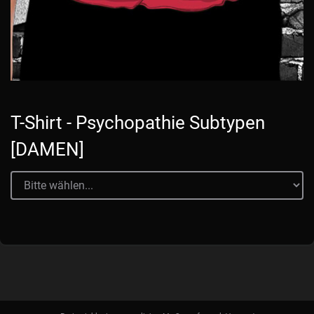
T-Shirt - Psychopathie Subtypen
[DAMEN]