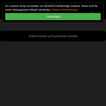
Nachtmahr
Für unseren Shop verwenden wir technisch notwendige Cookies. Diese sind für
einen reibungslosen Ablauf notwendig.
Weitere Informationen
.
Verstanden
KASSE
Artikel konnte nicht gefunden werden