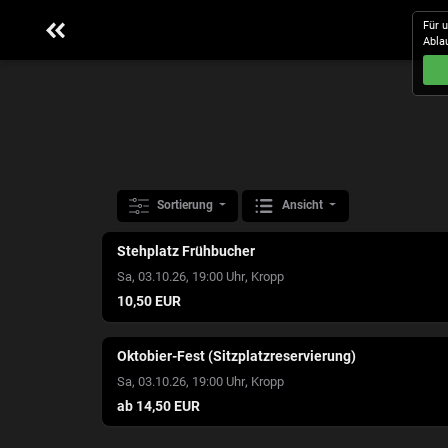
Für 
Abla
Sortierung
Ansicht
Stehplatz Frühbucher
,
Sa, 03.10.26, 19:00 Uhr
Kropp
10,50 EUR
Oktobier-Fest (Sitzplatzreservierung)
,
Sa, 03.10.26, 19:00 Uhr
Kropp
ab 14,50 EUR