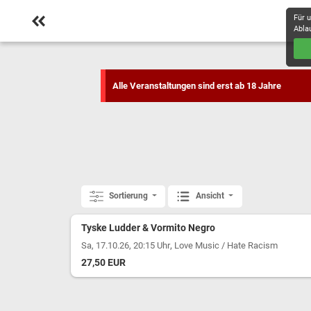
Für 
Abla
Alle Veranstaltungen sind erst ab 18 Jahre
Sortierung
Ansicht
Tyske Ludder & Vormito Negro
,
Sa, 17.10.26, 20:15 Uhr
Love Music / Hate Racism
27,50 EUR