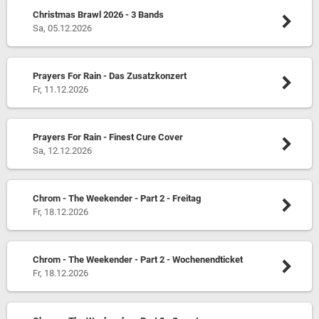
Christmas Brawl 2026 - 3 Bands
Sa, 05.12.2026
Prayers For Rain - Das Zusatzkonzert
Fr, 11.12.2026
Prayers For Rain - Finest Cure Cover
Sa, 12.12.2026
Chrom - The Weekender - Part 2 - Freitag
Fr, 18.12.2026
Chrom - The Weekender - Part 2 - Wochenendticket
Fr, 18.12.2026