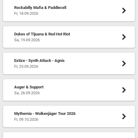
Rockabilly Mafia & Paddlecell
Fr, 18.09.2026
Dukes of Tijuana & Red Hot Riot
Sa, 19.09.2026
Extize - Synth Attack - Agnis
Fr, 25.09.2026
Auger & Support
Sa, 26.09.2026
Mythemia - Wolkenjäger Tour 2026
Fr, 09.10.2026