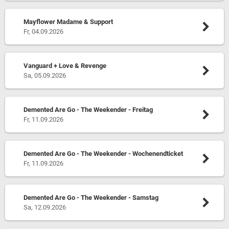
Mayflower Madame & Support
Fr, 04.09.2026
Vanguard + Love & Revenge
Sa, 05.09.2026
Demented Are Go - The Weekender - Freitag
Fr, 11.09.2026
Demented Are Go - The Weekender - Wochenendticket
Fr, 11.09.2026
Demented Are Go - The Weekender - Samstag
Sa, 12.09.2026