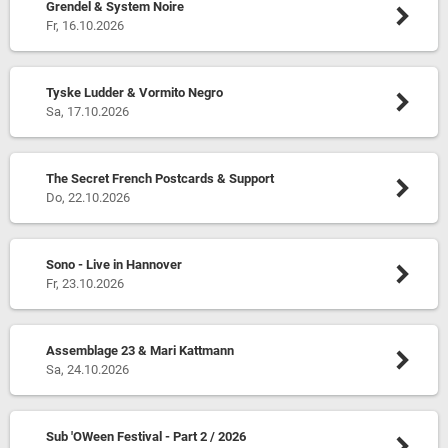
Grendel & System Noire
Fr, 16.10.2026
Tyske Ludder & Vormito Negro
Sa, 17.10.2026
The Secret French Postcards & Support
Do, 22.10.2026
Sono - Live in Hannover
Fr, 23.10.2026
Assemblage 23 & Mari Kattmann
Sa, 24.10.2026
Sub 'OWeen Festival - Part 2 / 2026