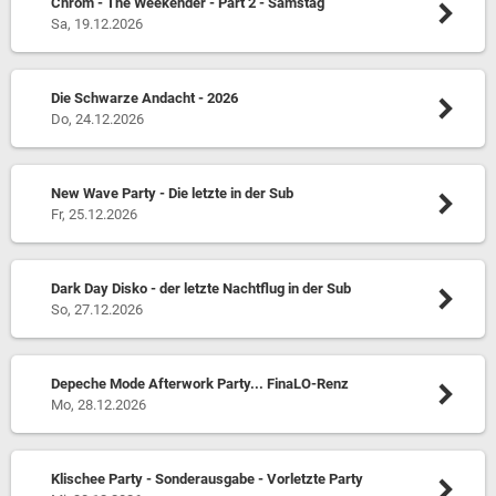
Chrom - The Weekender - Part 2 - Samstag
Sa, 19.12.2026
Die Schwarze Andacht - 2026
Do, 24.12.2026
New Wave Party - Die letzte in der Sub
Fr, 25.12.2026
Dark Day Disko - der letzte Nachtflug in der Sub
So, 27.12.2026
Depeche Mode Afterwork Party... FinaLO-Renz
Mo, 28.12.2026
Klischee Party - Sonderausgabe - Vorletzte Party