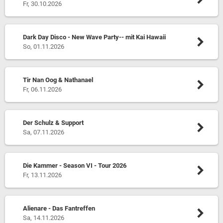
Fr, 30.10.2026
Dark Day Disco - New Wave Party-- mit Kai Hawaii
So, 01.11.2026
Tir Nan Oog & Nathanael
Fr, 06.11.2026
Der Schulz & Support
Sa, 07.11.2026
Die Kammer - Season VI - Tour 2026
Fr, 13.11.2026
Alienare - Das Fantreffen
Sa, 14.11.2026