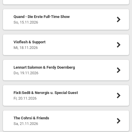
Quand - Die Erste Full-Time Show
So, 15.11.2026
Vioflesh & Support
Mi, 18.11.2026
Lennart Salomon & Ferdy Doernberg
Do, 19.11.2026
Fix8:Sed8 & Nerorgis u. Special Guest
Fr, 20.11.2026
The Cohrsi & Friends
Sa, 21.11.2026