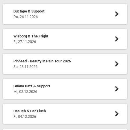
Ductape & Support
Do, 26.11.2026
Wisborg & The Fright
Fr, 27.11.2026
Pinhead - Beauty in Pain Tour 2026
Sa, 28.11.2026
Guana Batz & Support
Mi, 02.12.2026
Das Ich & Der Fluch
Fr, 04.12.2026