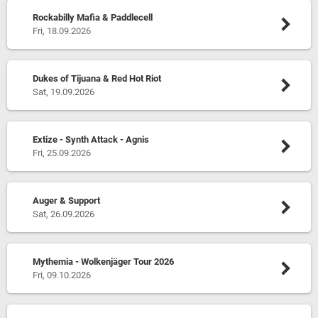
Rockabilly Mafia & Paddlecell
Fri, 18.09.2026
Dukes of Tijuana & Red Hot Riot
Sat, 19.09.2026
Extize - Synth Attack - Agnis
Fri, 25.09.2026
Auger & Support
Sat, 26.09.2026
Mythemia - Wolkenjäger Tour 2026
Fri, 09.10.2026