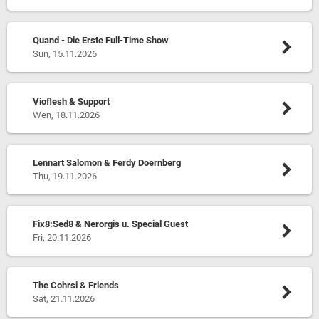
Quand - Die Erste Full-Time Show
Sun, 15.11.2026
Vioflesh & Support
Wen, 18.11.2026
Lennart Salomon & Ferdy Doernberg
Thu, 19.11.2026
Fix8:Sed8 & Nerorgis u. Special Guest
Fri, 20.11.2026
The Cohrsi & Friends
Sat, 21.11.2026