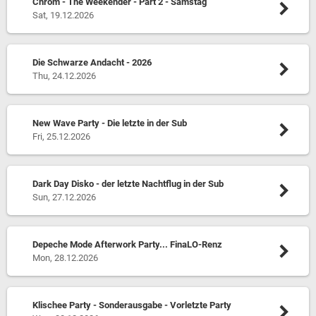
Chrom - The Weekender - Part 2 - Samstag
Sat, 19.12.2026
Die Schwarze Andacht - 2026
Thu, 24.12.2026
New Wave Party - Die letzte in der Sub
Fri, 25.12.2026
Dark Day Disko - der letzte Nachtflug in der Sub
Sun, 27.12.2026
Depeche Mode Afterwork Party... FinaLO-Renz
Mon, 28.12.2026
Klischee Party - Sonderausgabe - Vorletzte Party