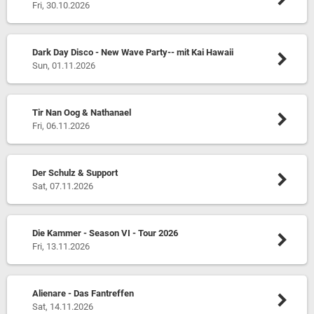
Fri, 30.10.2026
Dark Day Disco - New Wave Party-- mit Kai Hawaii
Sun, 01.11.2026
Tir Nan Oog & Nathanael
Fri, 06.11.2026
Der Schulz & Support
Sat, 07.11.2026
Die Kammer - Season VI - Tour 2026
Fri, 13.11.2026
Alienare - Das Fantreffen
Sat, 14.11.2026