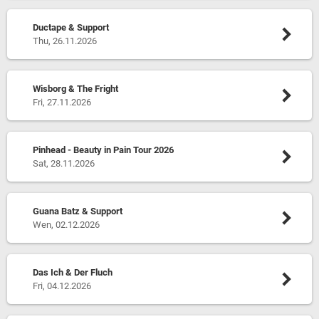
Ductape & Support
Thu, 26.11.2026
Wisborg & The Fright
Fri, 27.11.2026
Pinhead - Beauty in Pain Tour 2026
Sat, 28.11.2026
Guana Batz & Support
Wen, 02.12.2026
Das Ich & Der Fluch
Fri, 04.12.2026