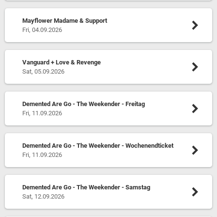
Mayflower Madame & Support
Fri, 04.09.2026
Vanguard + Love & Revenge
Sat, 05.09.2026
Demented Are Go - The Weekender - Freitag
Fri, 11.09.2026
Demented Are Go - The Weekender - Wochenendticket
Fri, 11.09.2026
Demented Are Go - The Weekender - Samstag
Sat, 12.09.2026