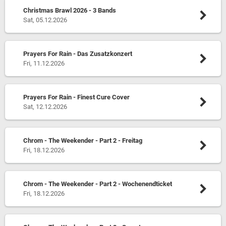
Christmas Brawl 2026 - 3 Bands
Sat, 05.12.2026
Prayers For Rain - Das Zusatzkonzert
Fri, 11.12.2026
Prayers For Rain - Finest Cure Cover
Sat, 12.12.2026
Chrom - The Weekender - Part 2 - Freitag
Fri, 18.12.2026
Chrom - The Weekender - Part 2 - Wochenendticket
Fri, 18.12.2026