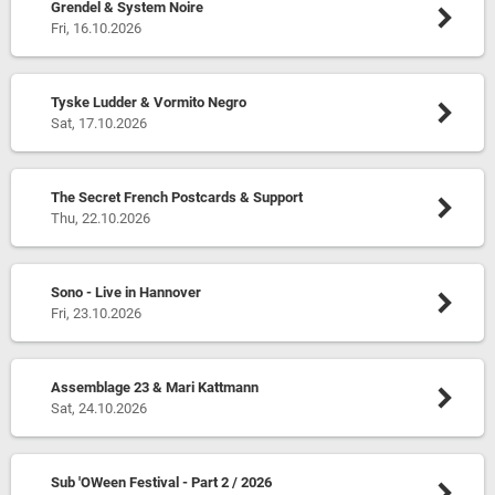
Grendel & System Noire
Fri, 16.10.2026
Tyske Ludder & Vormito Negro
Sat, 17.10.2026
The Secret French Postcards & Support
Thu, 22.10.2026
Sono - Live in Hannover
Fri, 23.10.2026
Assemblage 23 & Mari Kattmann
Sat, 24.10.2026
Sub 'OWeen Festival - Part 2 / 2026