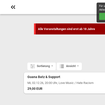
Für 
Abla
Alle Veranstaltungen sind erst ab 18 Jahre
Sortierung
Ansicht
Guana Batz & Support
,
Mi, 02.12.26, 20:00 Uhr
Love Music / Hate Racism
29,00 EUR