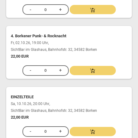
4. Borkener Punk- & Rocknacht
,
Fr, 02.10.26, 19:00 Uhr
SichtBar im Glashaus, Bahnhofstr. 32, 34582 Borken
22,00 EUR
EINZELTEILE
,
Sa, 10.10.26, 20:00 Uhr
SichtBar im Glashaus, Bahnhofstr. 32, 34582 Borken
22,00 EUR