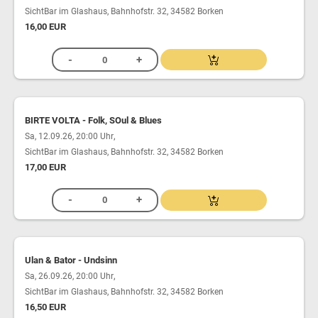
SichtBar im Glashaus, Bahnhofstr. 32, 34582 Borken
16,00 EUR
BIRTE VOLTA - Folk, SOul & Blues
,
Sa, 12.09.26, 20:00 Uhr
SichtBar im Glashaus, Bahnhofstr. 32, 34582 Borken
17,00 EUR
Ulan & Bator - Undsinn
,
Sa, 26.09.26, 20:00 Uhr
SichtBar im Glashaus, Bahnhofstr. 32, 34582 Borken
16,50 EUR