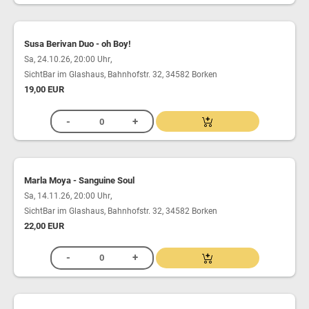
Susa Berivan Duo - oh Boy!
,
Sa, 24.10.26, 20:00 Uhr
SichtBar im Glashaus, Bahnhofstr. 32, 34582 Borken
19,00 EUR
Marla Moya - Sanguine Soul
,
Sa, 14.11.26, 20:00 Uhr
SichtBar im Glashaus, Bahnhofstr. 32, 34582 Borken
22,00 EUR