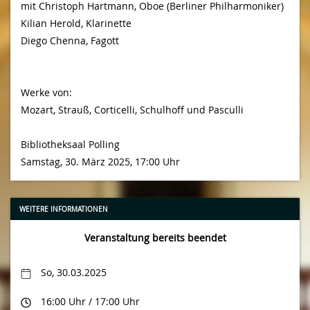
mit Christoph Hartmann, Oboe (Berliner Philharmoniker)
Kilian Herold, Klarinette
Diego Chenna, Fagott
Werke von:
Mozart, Strauß, Corticelli, Schulhoff und Pasculli
Bibliotheksaal Polling
Samstag, 30. März 2025, 17:00 Uhr
WEITERE INFORMATIONEN
Veranstaltung bereits beendet
So, 30.03.2025
16:00 Uhr / 17:00 Uhr