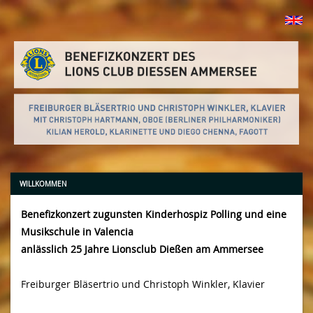
WILLKOMMEN
Benefizkonzert zugunsten Kinderhospiz Polling und eine
Musikschule in Valencia
anlässlich 25 Jahre Lionsclub Dießen am Ammersee
Freiburger Bläsertrio und Christoph Winkler, Klavier