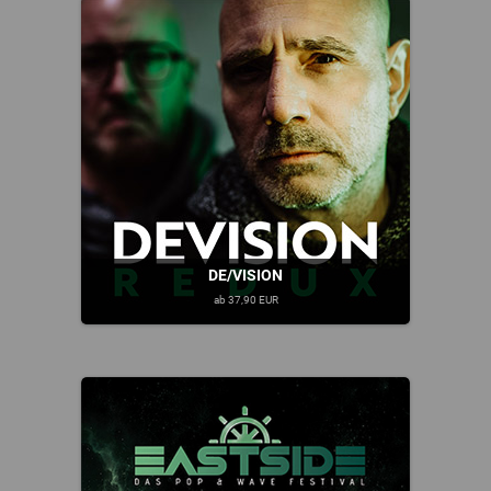
DE/VISION
ab 37,90 EUR