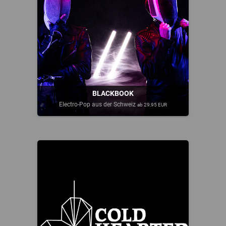
BLACKBOOK
Electro-Pop aus der Schweiz
ab 29,95 EUR