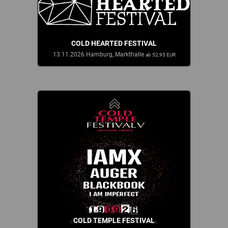
COLD HEARTED FESTIVAL
13.11.2026 Hamburg, Markthalle
ab 52,95 EUR
COLD TEMPLE FESTIVAL